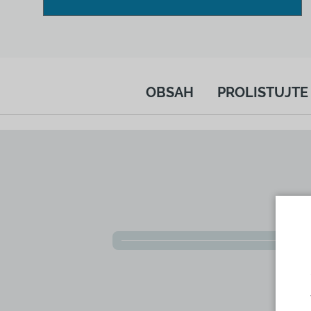
OBSAH
PROLISTUJTE 