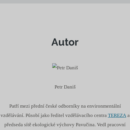
Autor
Petr Daniš
Patří mezi přední české odborníky na environmentální
vzdělávání. Působí jako ředitel vzdělávacího centra
TEREZA
a
předseda sítě ekologické výchovy Pavučina. Vedl pracovní