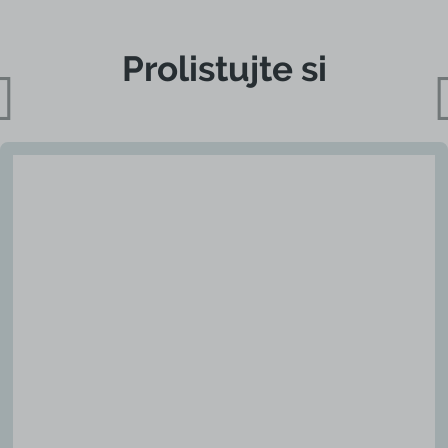
Prolistujte si