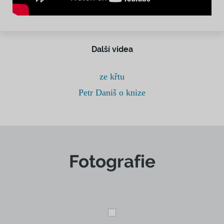
Další videa
ze křtu
Petr Daniš o knize
Fotografie