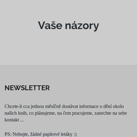
Vaše názory
NEWSLETTER
Chcete-li cca jednou měsíčně dostávat informace o dění okolo
našich knih, co plánujeme, na čem pracujeme, zanechte na sebe
kontakt ...
PS: Nebojte, žádné papírové letáky :)