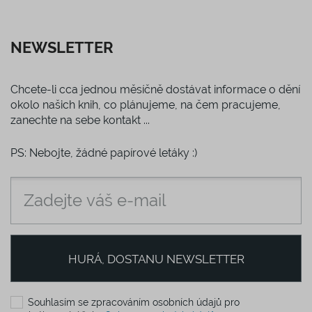
NEWSLETTER
Chcete-li cca jednou měsíčně dostávat informace o dění
okolo našich knih, co plánujeme, na čem pracujeme,
zanechte na sebe kontakt ...
PS: Nebojte, žádné papírové letáky :)
HURÁ, DOSTANU NEWSLETTER
Souhlasím se zpracováním osobních údajů pro