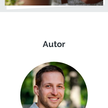
Autor