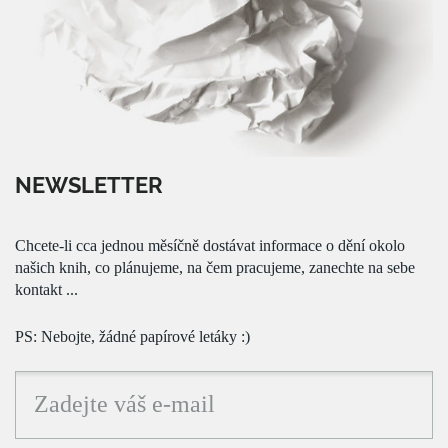
NEWSLETTER
Chcete-li cca jednou měsíčně dostávat informace o dění okolo
našich knih, co plánujeme, na čem pracujeme, zanechte na sebe
kontakt ...
PS: Nebojte, žádné papírové letáky :)