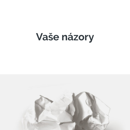
Vaše názory