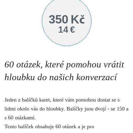
350 Kč
14 €
60 otázek, které pomohou vrátit
hloubku do našich konverzací
Jeden z balíčků karet, které vám pomohou dostat se s
lidmi okolo vás do hloubky. Balíčky jsou dvojí - se 150 a
s 60 otázkami.
Tento balíček obsahuje 60 otázek a je pro