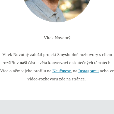
Vítek Novotný
Vítek Novotný založil projekt Smysluplné rozhovory s cílem
rozšířit v naší části světa konverzaci o skutečných tématech.
Více o něm v jeho profilu na
Naučmese
, na
Instagramu
nebo ve
video-rozhovoru zde na stránce.