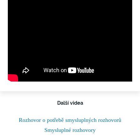
Další videa
Rozhovor o potřebě smysluplných rozhovorů
Smysluplné rozhovory