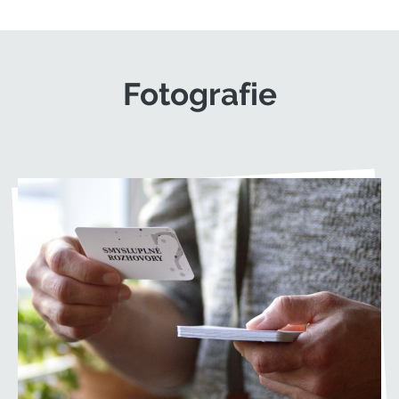
Fotografie