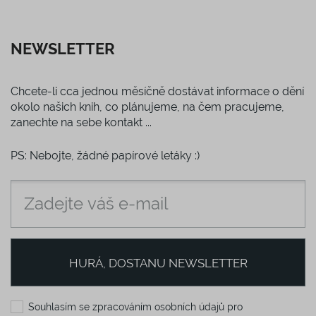
NEWSLETTER
Chcete-li cca jednou měsíčně dostávat informace o dění
okolo našich knih, co plánujeme, na čem pracujeme,
zanechte na sebe kontakt ...
PS: Nebojte, žádné papírové letáky :)
HURÁ, DOSTANU NEWSLETTER
Souhlasím se zpracováním osobních údajů pro