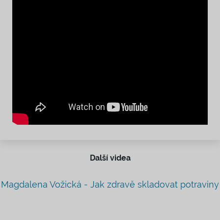
Další videa
Magdalena Vožická - Jak zdravě skladovat potraviny