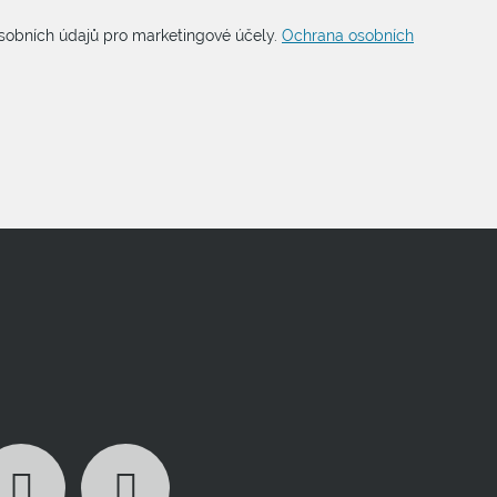
sobních údajů pro marketingové účely.
Ochrana osobních