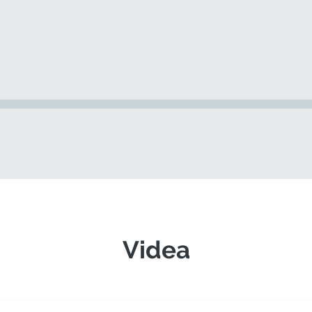
Videa