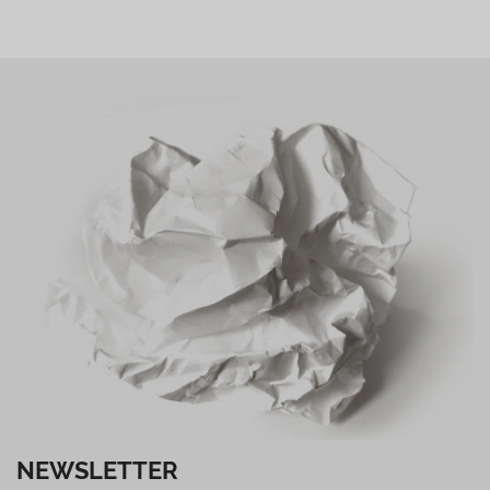
NEWSLETTER