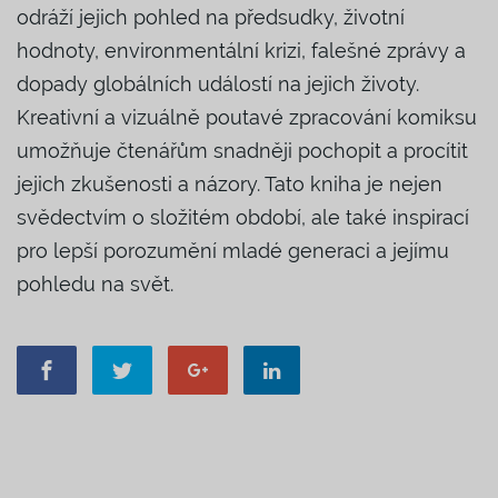
odráží jejich pohled na předsudky, životní
hodnoty, environmentální krizi, falešné zprávy a
dopady globálních událostí na jejich životy.
Kreativní a vizuálně poutavé zpracování komiksu
umožňuje čtenářům snadněji pochopit a procítit
jejich zkušenosti a názory. Tato kniha je nejen
svědectvím o složitém období, ale také inspirací
pro lepší porozumění mladé generaci a jejímu
pohledu na svět.