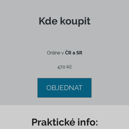
Kde koupit
Online v
ČR a SR
470 Kč
OBJEDNAT
Praktické info: