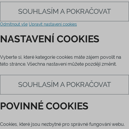
SOUHLASÍM A POKRAČOVAT
Odmítnout vše
Upravit nastavení cookies
NASTAVENÍ COOKIES
Vyberte si, které kategorie cookies máte zájem povolit na
této stránce. Všechna nastavení můžete později změnit.
SOUHLASÍM A POKRAČOVAT
POVINNÉ COOKIES
Cookies, které jsou nezbytné pro správné fungování webu.