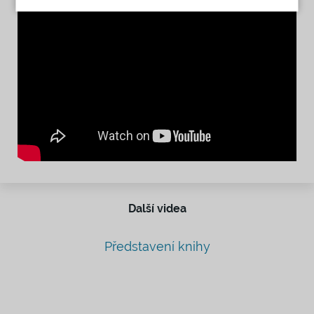
Další videa
Představení knihy