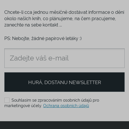
Chcete-li cca jednou měsíčně dostávat informace o dění
okolo našich knih, co plánujeme, na čem pracujeme,
zanechte na sebe kontakt ...
PS: Nebojte, žádné papírové letáky :)
HURÁ, DOSTANU NEWSLETTER
Souhlasím se zpracováním osobních údajů pro
marketingové účely.
Ochrana osobních údajů