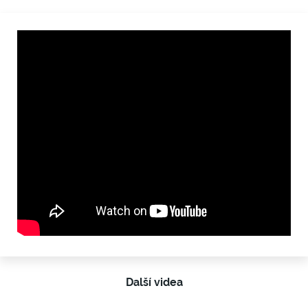
Další videa