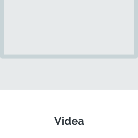
Videa