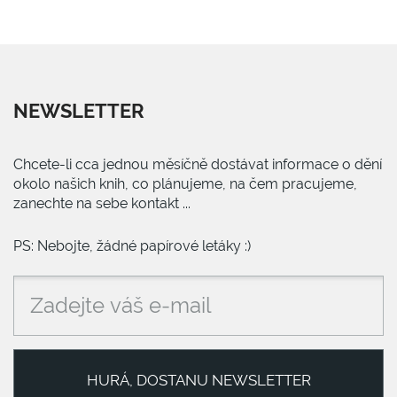
NEWSLETTER
Chcete-li cca jednou měsíčně dostávat informace o dění
okolo našich knih, co plánujeme, na čem pracujeme,
zanechte na sebe kontakt ...
PS: Nebojte, žádné papírové letáky :)
HURÁ, DOSTANU NEWSLETTER