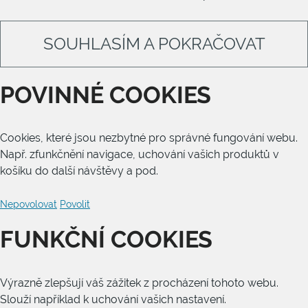
SOUHLASÍM A POKRAČOVAT
POVINNÉ COOKIES
Cookies, které jsou nezbytné pro správné fungování webu.
Např. zfunkčnění navigace, uchování vašich produktů v
košíku do další návštěvy a pod.
Nepovolovat
Povolit
FUNKČNÍ COOKIES
Výrazně zlepšují váš zážitek z procházení tohoto webu.
Slouží například k uchování vašich nastavení.