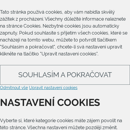
Tato stránka používá cookies, aby vám nabídla skvělý
zážitek z procházení. Všechny důležité informace naleznete
na stránce Cookies. Nezbytné cookies jsou automaticky
zapnuty. Pokud souhlasíte s přijetím všech cookies, které se
nacházejí na tomto webu, můžete to potvrdit tlačítkem
"Souhlasím a pokračovat", chcete-li svá nastavení upravit
klikněte na tlačítko "Upravit nastavení cookies".
SOUHLASÍM A POKRAČOVAT
Odmítnout vše
Upravit nastavení cookies
NASTAVENÍ COOKIES
Vyberte si, které kategorie cookies máte zájem povolit na
této stránce. Všechna nastavení můžete později změnit.