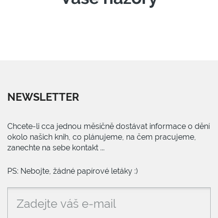
NEWSLETTER
Chcete-li cca jednou měsíčně dostávat informace o dění
okolo našich knih, co plánujeme, na čem pracujeme,
zanechte na sebe kontakt ...
PS: Nebojte, žádné papírové letáky :)