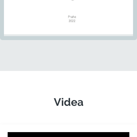
Videa