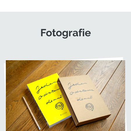
Fotografie