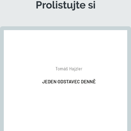
Prolistujte si