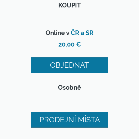
KOUPIT
Online v
ČR a SR
20,00 €
OBJEDNAT
Osobně
PRODEJNÍ MÍSTA